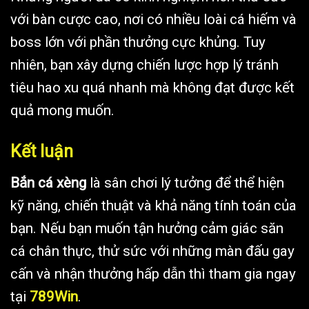
với bàn cược cao, nơi có nhiều loài cá hiếm và
boss lớn với phần thưởng cực khủng. Tuy
nhiên, bạn xây dựng chiến lược hợp lý tránh
tiêu hao xu quá nhanh mà không đạt được kết
quả mong muốn.
Kết luận
Bắn cá xèng
là sân chơi lý tưởng để thể hiện
kỹ năng, chiến thuật và khả năng tính toán của
bạn. Nếu bạn muốn tận hưởng cảm giác săn
cá chân thực, thử sức với những màn đấu gay
cấn và nhận thưởng hấp dẫn thì tham gia ngay
tại
789Win
.