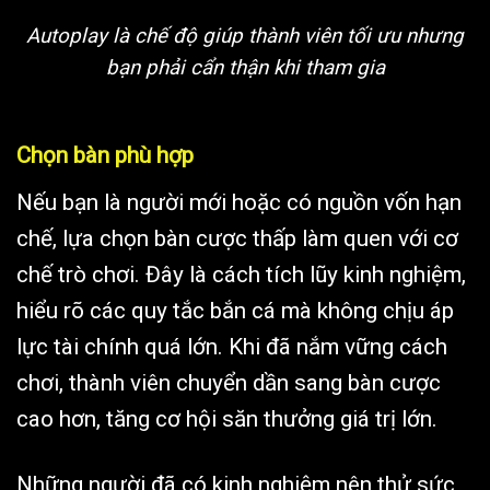
Autoplay là chế độ giúp thành viên tối ưu nhưng
bạn phải cẩn thận khi tham gia
Chọn bàn phù hợp
Nếu bạn là người mới hoặc có nguồn vốn hạn
chế, lựa chọn bàn cược thấp làm quen với cơ
chế trò chơi. Đây là cách tích lũy kinh nghiệm,
hiểu rõ các quy tắc bắn cá mà không chịu áp
lực tài chính quá lớn. Khi đã nắm vững cách
chơi, thành viên chuyển dần sang bàn cược
cao hơn, tăng cơ hội săn thưởng giá trị lớn.
Những người đã có kinh nghiệm nên thử sức