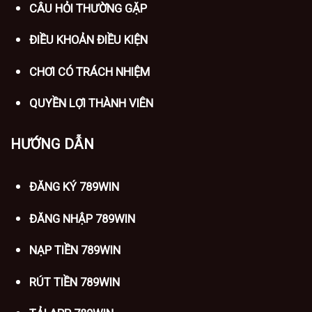
CÂU HỎI THƯỜNG GẶP
ĐIỀU KHOẢN ĐIỀU KIỆN
CHƠI CÓ TRÁCH NHIỆM
QUYỀN LỢI THÀNH VIÊN
HƯỚNG DẪN
ĐĂNG KÝ 789WIN
ĐĂNG NHẬP 789WIN
NẠP TIỀN 789WIN
RÚT TIỀN 789WIN