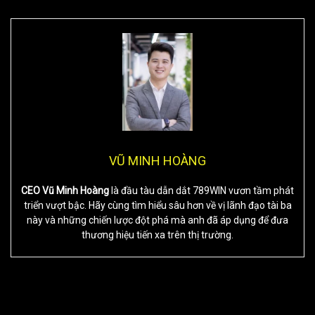
VŨ MINH HOÀNG
CEO Vũ Minh Hoàng
là đầu tàu dẫn dắt 789WIN vươn tầm phát
triển vượt bậc. Hãy cùng tìm hiểu sâu hơn về vị lãnh đạo tài ba
này và những chiến lược đột phá mà anh đã áp dụng để đưa
thương hiệu tiến xa trên thị trường.