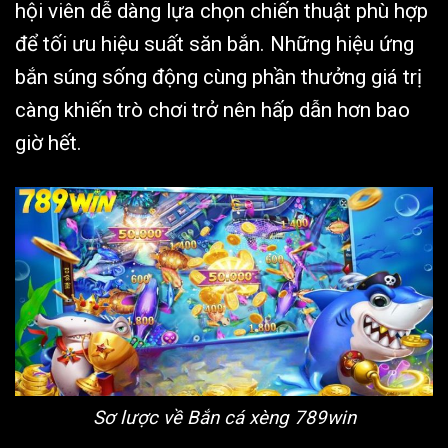
hội viên dễ dàng lựa chọn chiến thuật phù hợp
để tối ưu hiệu suất săn bắn. Những hiệu ứng
bắn súng sống động cùng phần thưởng giá trị
càng khiến trò chơi trở nên hấp dẫn hơn bao
giờ hết.
Sơ lược về Bắn cá xèng 789win