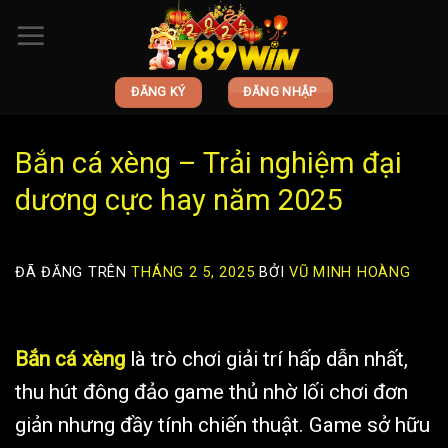
Chuyển
đến
nội
ĐĂNG KÝ
ĐĂNG NHẬP
dung
Bắn cá xèng – Trải nghiệm đại
dương cực hay năm 2025
ĐÃ ĐĂNG TRÊN
THÁNG 2 5, 2025
BỞI
VŨ MINH HOÀNG
Bắn cá xèng
là trò chơi giải trí hấp dẫn nhất,
thu hút đông đảo game thủ nhờ lối chơi đơn
giản nhưng đầy tính chiến thuật. Game sở hữu