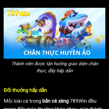
Thành viên được tận hưởng giao diện chân
thực, đầy hấp dẫn
Đổi thưởng hấp dẫn
Mỗi loài cá trong
bắn cá xèng
789Win đều
mang đến mức thưởng khác nhau, giúp thành