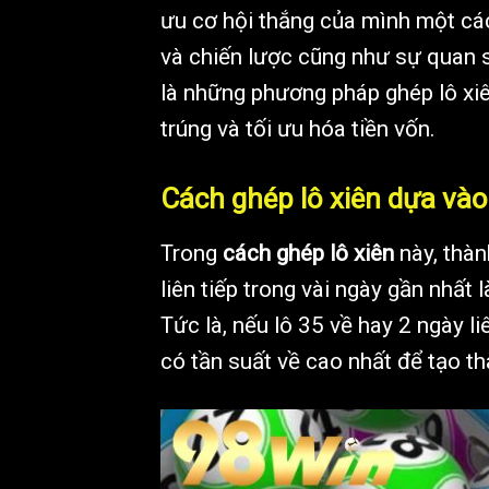
ưu cơ hội thắng của mình một các
và chiến lược cũng như sự quan 
là những phương pháp ghép lô xi
trúng và tối ưu hóa tiền vốn.
Cách ghép lô xiên dựa vào c
Trong
cách ghép lô xiên
này, thàn
liên tiếp trong vài ngày gần nhất 
Tức là, nếu lô 35 về hay 2 ngày l
có tần suất về cao nhất để tạo th