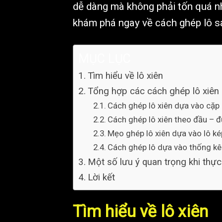
dễ dàng mà không phải tốn quá nh
khám phá ngay về cách ghép lô sa
MỤC LỤC
Tìm hiểu về lô xiên
Tổng hợp các cách ghép lô xiên 
Cách ghép lô xiên dựa vào cặp l
Cách ghép lô xiên theo đầu – đ
Mẹo ghép lô xiên dựa vào lô ké
Cách ghép lô dựa vào thống kê
Một số lưu ý quan trọng khi thực
Lời kết
Tìm hiểu về lô xiên