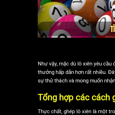
Như vậy, mặc dù lô xiên yêu cầu độ
thưởng hấp dẫn hơn rất nhiều. Đâ
sự thử thách và mong muốn nhận
Tổng hợp các cách g
Thực chất, ghép lô xiên là một t