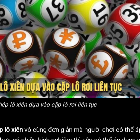
ép lô xiên dựa vào cặp lô rơi liên tục
 lô xiên
vô cùng đơn giản mà người chơi có thể á
chưa có nhiều kinh nghiệm thì vẫn có thể áp dụng 