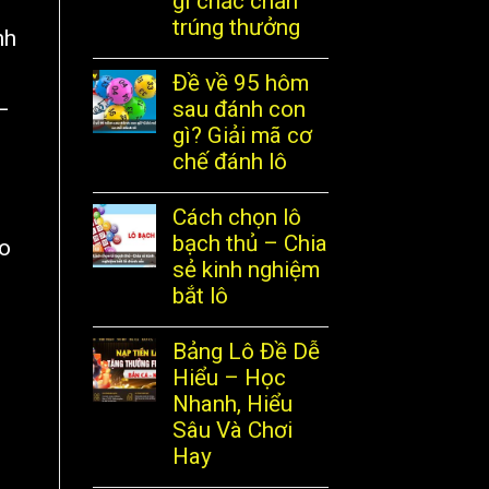
gì chắc chắn
trúng thưởng
nh
Đề về 95 hôm
sau đánh con
–
gì? Giải mã cơ
chế đánh lô
Cách chọn lô
bạch thủ – Chia
eo
sẻ kinh nghiệm
bắt lô
Bảng Lô Đề Dễ
Hiểu – Học
Nhanh, Hiểu
Sâu Và Chơi
Hay