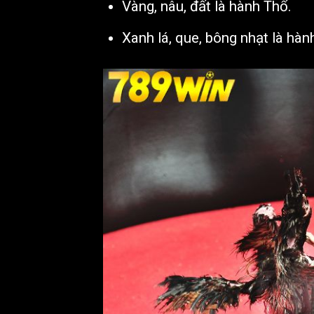
Vàng, nâu, đất là hành Thổ.
Xanh lá, que, bông nhạt là hà