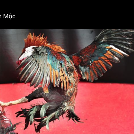
nh Mộc.