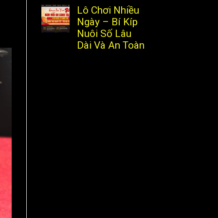
Lô Chơi Nhiều
Ngày – Bí Kíp
Nuôi Số Lâu
Dài Và An Toàn