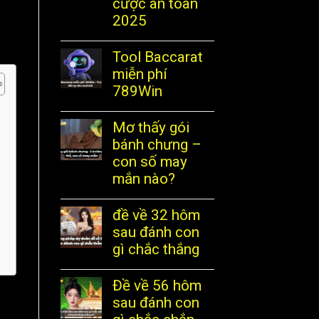
cược an toàn
2025
Tool Baccarat
miễn phí
789Win
Mơ thấy gói
bánh chưng –
con số may
mắn nào?
đề về 32 hôm
sau đánh con
gì chắc thắng
Đề về 56 hôm
sau đánh con