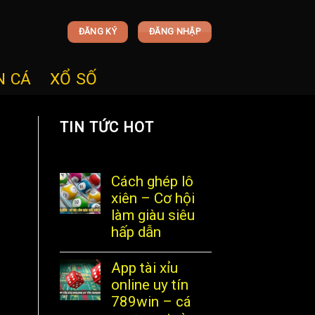
ĐĂNG KÝ
ĐĂNG NHẬP
N CÁ
XỔ SỐ
TIN TỨC HOT
Cách ghép lô
xiên – Cơ hội
làm giàu siêu
hấp dẫn
App tài xỉu
ê
online uy tín
789win – cá