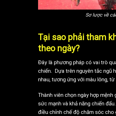
Sơ lược về c
Tại sao phải tham 
theo ngày?
Đây là phương pháp có vai trò qu
chiến. Dựa trên nguyên tắc ngũ 
nhau, tương ứng với màu lông, từ 
Thành viên chọn ngày hợp mệnh gi
sức mạnh và khả năng chiến đấu. 
điều chỉnh chế độ chăm sóc cho 