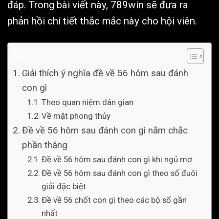
đáp. Trong bài viết này, 789win sẽ đưa ra
phản hồi chi tiết thắc mắc này cho hội viên.
MỤC LỤC
Giải thích ý nghĩa đề về 56 hôm sau đánh
con gì
Theo quan niệm dân gian
Về mặt phong thủy
Đề về 56 hôm sau đánh con gì nắm chắc
phần thắng
Đề về 56 hôm sau đánh con gì khi ngủ mơ
Đề về 56 hôm sau đánh con gì theo số đuôi
giải đặc biệt
Đề về 56 chốt con gì theo các bộ số gần
nhất