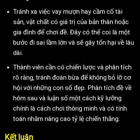
Tránh xa việc vay mượn hay cầm cố tài
sản, vật chất có giá trị của bản thân hoặc
gia đình để chơi đề. Đây có thể coi là một
bước đi sai lầm lớn và sẽ gây tổn hại về lâu
dài.
Thành viên cần có chiến lược và phân tích
rõ ràng, tránh đoán bừa để không bỏ lỡ cơ
hội với những con số đẹp. Phân tích đề về
hôm sau và luận số một cách kỹ lưỡng
chính là cách chơi thông minh và có tính
toán nhằm nâng cao tỷ lệ chiến thắng.
Kết luận