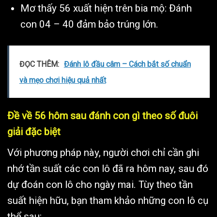
Mơ thấy 56 xuất hiện trên bia mộ: Đánh
con 04 – 40 đảm bảo trúng lớn.
ĐỌC THÊM:
Đánh lô đầu câm – Cách bắt số chuẩn
và mẹo chơi hiệu quả nhất
Đề về 56 hôm sau đánh con gì theo số đuôi
giải đặc biệt
Với phương pháp này, người chơi chỉ cần ghi
nhớ tần suất các con lô đã ra hôm nay, sau đó
dự đoán con lô cho ngày mai. Tùy theo tần
suất hiện hữu, bạn tham khảo những con lô cụ
thể sau: