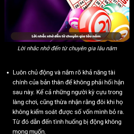
Lời nhắc nhở đến từ chuyên gia lâu năm
Luôn chủ động và nắm rõ khả năng tài
chính của bản thân để không phải hối hận
sau này. Kể cả những người kỳ cựu trong
làng chơi, cũng thừa nhận rằng đôi khi họ
không kiểm soát được số vốn mình bỏ ra.
Từ đó dẫn đến tình huống bị động không
mong muốn.