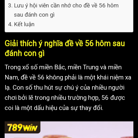
Lưu ý hội viên cần nhớ cho đề về 56 hôm
sau đánh con gì
Kết luận
Giải thích ý nghĩa đề về 56 hôm sau
đánh con gì
Trong xổ số miền Bắc, miền Trung và miền
Nam, đề về 56 không phải là một khái niệm xa
lạ. Con số thu hút sự chú ý của nhiều người
chơi bởi lẽ trong nhiều trường hợp, 56 được
coi là một dấu hiệu của sự thay đổi.