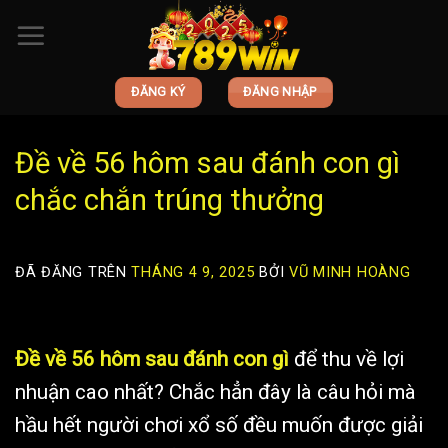
Chuyển
đến
nội
ĐĂNG KÝ
ĐĂNG NHẬP
dung
Đề về 56 hôm sau đánh con gì
chắc chắn trúng thưởng
ĐÃ ĐĂNG TRÊN
THÁNG 4 9, 2025
BỞI
VŨ MINH HOÀNG
Đề về 56 hôm sau đánh con gì
để thu về lợi
nhuận cao nhất? Chắc hẳn đây là câu hỏi mà
hầu hết người chơi xổ số đều muốn được giải