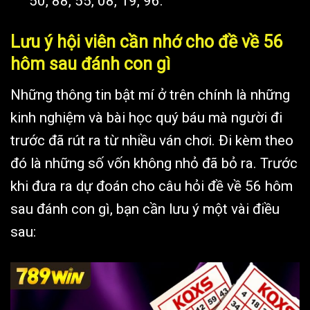
50, 88, 55, 08, 19, 96.
Lưu ý hội viên cần nhớ cho đề về 56
hôm sau đánh con gì
Những thông tin bật mí ở trên chính là những
kinh nghiệm và bài học quý báu mà người đi
trước đã rút ra từ nhiều ván chơi. Đi kèm theo
đó là những số vốn không nhỏ đã bỏ ra. Trước
khi đưa ra dự đoán cho câu hỏi đề về 56 hôm
sau đánh con gì, bạn cần lưu ý một vài điều
sau: