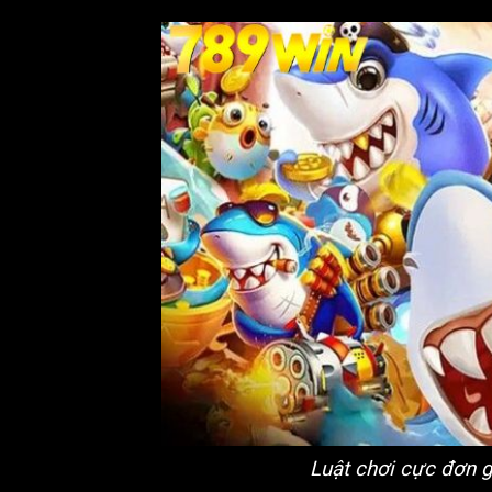
Luật chơi cực đơn g