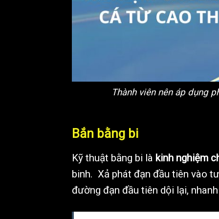
Thành viên nên áp dụng p
Bắn bằng bi
Kỹ thuật bằng bi là
kinh nghiệm ch
binh. Xả phát đạn đầu tiên vào t
đường đạn đầu tiên dội lại, nhanh