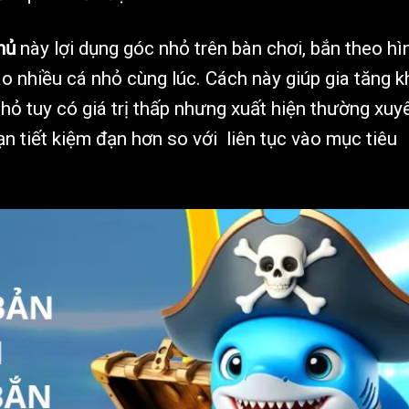
hủ
này lợi dụng góc nhỏ trên bàn chơi, bắn theo hì
 nhiều cá nhỏ cùng lúc. Cách này giúp gia tăng k
nhỏ tuy có giá trị thấp nhưng xuất hiện thường xuy
ạn tiết kiệm đạn hơn so với liên tục vào mục tiêu