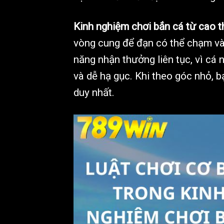
Kinh nghiệm chơi bắn cá từ cao t
vòng cung để đạn có thể chạm vào
năng nhận thưởng liên tục, vì cá 
và dễ hạ gục. Khi theo góc nhỏ, b
duy nhất.