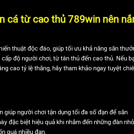
n cá từ cao thủ 789win nên n
iến thuật độc đáo, giúp tối ưu khả năng săn thưở
cấp độ người chơi, từ tân thủ đến cao thủ. Nếu b
âng cao tỷ lệ thắng, hãy tham khảo ngay tuyệt chi
ến giúp người chơi tận dụng tối đa số đạn để săn
này đặc biệt hiệu quả khi nhắm đến những đàn nhỏ
ốn quá nhiều đạn.