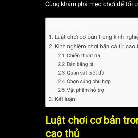
Cùng khám phá mẹo chơi để tối ưu
MỤC LỤC
Luật chơi cơ bản trong kinh nghi
Kinh nghiệm chơi bắn cá từ cao
Chiến thuật ria
Bắn bằng bi
Quan sát biết đồ
Chọn súng phù hợp
Vật phẩm hỗ trợ
Kết luận
Luật chơi cơ bản tro
cao thủ