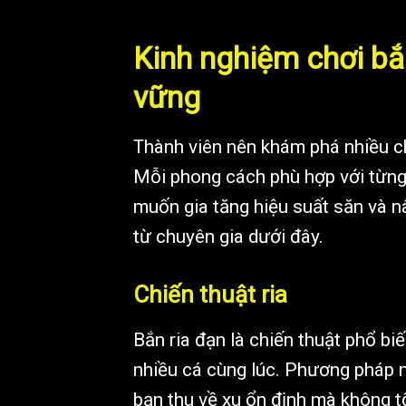
Kinh nghiệm chơi bắ
vững
Thành viên nên khám phá nhiều ch
Mỗi phong cách phù hợp với từng 
muốn gia tăng hiệu suất săn và n
từ chuyên gia dưới đây.
Chiến thuật ria
Bắn ria đạn là chiến thuật phổ bi
nhiều cá cùng lúc. Phương pháp 
bạn thu về xu ổn định mà không t