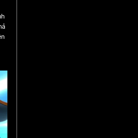
nh
hả
ên