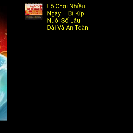
Lô Chơi Nhiều
Ngày – Bí Kíp
Nuôi Số Lâu
Dài Và An Toàn