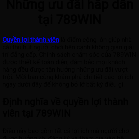
Những ưu đãi hấp dẫn
tại 789WIN
Quyền lợi thành viên
là điểm cộng lớn giúp nhà
cái thu hút người chơi bên cạnh không gian giải
trí đẳng cấp. Chính sách chăm sóc của 789WIN
được thiết kế toàn diện, đảm bảo mọi khách
hàng đều được tận hưởng những ưu đãi vượt
trội. Mời bạn cùng khám phá chi tiết các lợi ích
ngay dưới đây để không bỏ lỡ bất kỳ điều gì.
Định nghĩa về quyền lợi thành
viên tại 789WIN
Điều này bao gồm tất cả lợi ích mà người chơi
được hưởng khi đăng ký và tham gia vào hệ