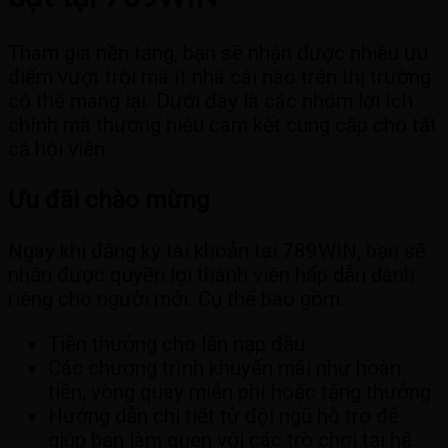
Tham gia nền tảng, bạn sẽ nhận được nhiều ưu
điểm vượt trội mà ít nhà cái nào trên thị trường
có thể mang lại. Dưới đây là các nhóm lợi ích
chính mà thương hiệu cam kết cung cấp cho tất
cả hội viên:
Ưu đãi chào mừng
Ngay khi đăng ký tài khoản tại 789WIN, bạn sẽ
nhận được quyền lợi thành viên hấp dẫn dành
riêng cho người mới. Cụ thể bao gồm:
Tiền thưởng cho lần nạp đầu.
Các chương trình khuyến mãi như hoàn
tiền, vòng quay miễn phí hoặc tặng thưởng.
Hướng dẫn chi tiết từ đội ngũ hỗ trợ để
giúp bạn làm quen với các trò chơi tại hệ