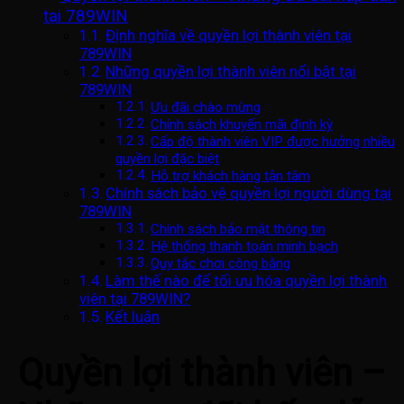
tại 789WIN
Định nghĩa về quyền lợi thành viên tại
789WIN
Những quyền lợi thành viên nổi bật tại
789WIN
Ưu đãi chào mừng
Chính sách khuyến mãi định kỳ
Cấp độ thành viên VIP được hưởng nhiều
quyền lợi đặc biệt
Hỗ trợ khách hàng tận tâm
Chính sách bảo vệ quyền lợi người dùng tại
789WIN
Chính sách bảo mật thông tin
Hệ thống thanh toán minh bạch
Quy tắc chơi công bằng
Làm thế nào để tối ưu hóa quyền lợi thành
viên tại 789WIN?
Kết luận
Quyền lợi thành viên –