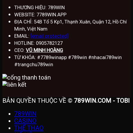
THƯƠNG HIỆU: 789WIN
WEBSITE: 7789WIN.APP
ĐỊA CHỈ: 54B Tổ 5 Kp1, Thạnh Xuân, Quận 12, Hồ Chí
Minh, Việt Nam
EMAIL:
[email protected]
HOTLINE: 0905782127
CEO:
VŨ MINH HOÀNG
TỪ KHÓA: #7789winapp #789win #nhacai789win
#trangchu789win
BẢN QUYỀN THUỘC VỀ ©
789WIN.COM - TOBI
789WIN
CASINO
THỂ THAO