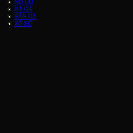
NỔ HŨ
ĐÁ GÀ
BẮN CÁ
XỔ SỐ