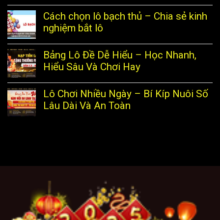
Cách chọn lô bạch thủ – Chia sẻ kinh
nghiệm bắt lô
Bảng Lô Đề Dễ Hiểu – Học Nhanh,
Hiểu Sâu Và Chơi Hay
Lô Chơi Nhiều Ngày – Bí Kíp Nuôi Số
Lâu Dài Và An Toàn