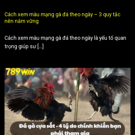
Cách xem màu mạng gà đá theo ngày – 3 quy tắc
nên nắm vững
Cách xem màu mạng gà đá theo ngày là yếu tố quan
trọng giúp sư [...]