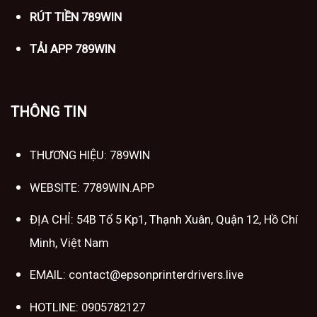
RÚT TIỀN 789WIN
TẢI APP 789WIN
THÔNG TIN
THƯƠNG HIỆU: 789WIN
WEBSITE: 7789WIN.APP
ĐỊA CHỈ: 54B Tổ 5 Kp1, Thạnh Xuân, Quận 12, Hồ Chí
Minh, Việt Nam
EMAIL:
contact@epsonprinterdrivers.live
HOTLINE: 0905782127