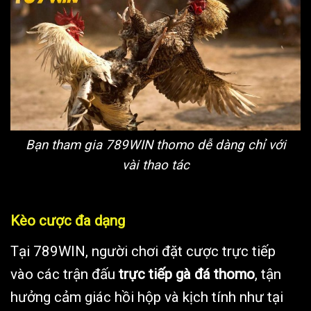
Bạn tham gia 789WIN thomo dễ dàng chỉ với
vài thao tác
Kèo cược đa dạng
Tại 789WIN, người chơi đặt cược trực tiếp
vào các trận đấu
trực tiếp gà đá thomo
, tận
hưởng cảm giác hồi hộp và kịch tính như tại