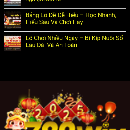
Bảng Lô Đề Dễ Hiểu – Học Nhanh,
Hiểu Sâu Và Chơi Hay
Lô Chơi Nhiều Ngày – Bí Kíp Nuôi Số
Lâu Dài Và An Toàn