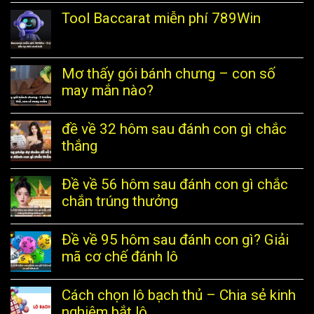
Tool Baccarat miễn phí 789Win
Mơ thấy gói bánh chưng – con số
may mắn nào?
đề về 32 hôm sau đánh con gì chắc
thắng
Đề về 56 hôm sau đánh con gì chắc
chắn trúng thưởng
Đề về 95 hôm sau đánh con gì? Giải
mã cơ chế đánh lô
Cách chọn lô bạch thủ – Chia sẻ kinh
nghiệm bắt lô