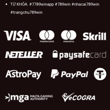
TỪ KHÓA: #7789winapp #789win #nhacai789win
#trangchu789win