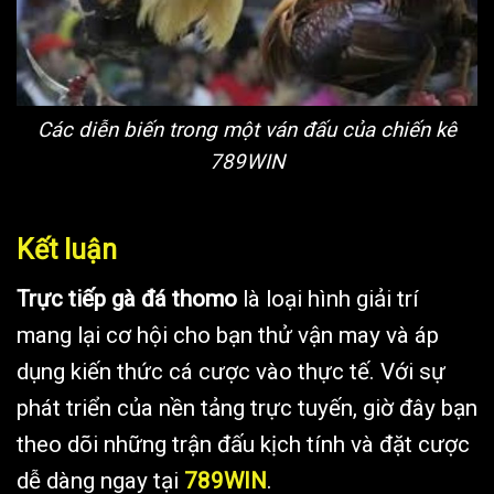
Các diễn biến trong một ván đấu của chiến kê
789WIN
Kết luận
Trực tiếp gà đá thomo
là loại hình giải trí
mang lại cơ hội cho bạn thử vận may và áp
dụng kiến thức cá cược vào thực tế. Với sự
phát triển của nền tảng trực tuyến, giờ đây bạn
theo dõi những trận đấu kịch tính và đặt cược
dễ dàng ngay tại
789WIN
.