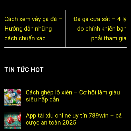
Cách xem vảy gà đá –
Đá gà cựa sắt – 4 lý
Hướng dẫn những
do chính khiến bạn
cách chuẩn xác
phải tham gia
TIN TỨC HOT
Cách ghép lô xiên – Cơ hội làm giàu
siêu hấp dẫn
App tài xỉu online uy tín 789win – cá
cược an toàn 2025