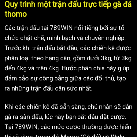
Quy trình một trận đấu trực tiếp gà đá
thomo
Các trận đấu tại 789WIN nổi tiếng bởi sự tổ
chức chặt chẽ, minh bạch và chuyên nghiệp.
Trước khi trận đấu bắt đầu, các chiến kê được
phân loại theo hạng cân, gồm dưới 3kg, từ 3kg
đến 4kg và trên 4kg. Bước phân chia này giúp
đảm bảo sự công bằng giữa các đối thủ, tạo
ra những trận đấu cân sức nhất.
Khi các chiến kê đã sẵn sàng, chủ nhân sẽ dẫn
gà ra sàn đấu, lúc này bạn bắt đầu đặt cược.
Tại 789WIN, các mức cược thường được hiển