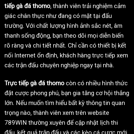
tiếp gà đá thomo
, thành viên trải nghiệm cảm
giác chân thực như đang có mặt tại đấu
trường. Với chất lượng hình ảnh sắc nét, âm
thanh sống động, bạn theo dõi mọi diễn biến
rõ ràng và chi tiết nhất. Chỉ cần có thiết bị kết
nối Internet ổn định, khách hàng trực tiếp xem
các trận đấu chuyên nghiệp ngay tại nhà.
Trực tiếp gà đá thomo
còn có nhiều hình thức
đặt cược phong phú, bạn gia tăng cơ hội thắng
lớn. Nếu muốn tìm hiểu bất kỳ thông tin quan
trọng nào, thành viên xem trên website
789WIN thường xuyên để cập nhật lịch thi
đấu, kết quả trận đấu và các kèo cá cược mới